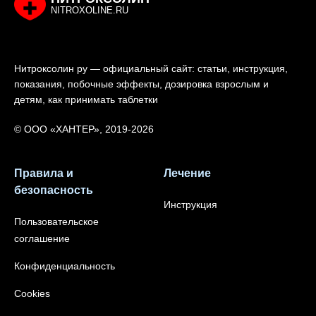
NITROXOLINE.RU
Нитроксолин ру — официальный сайт: статьи, инструкция,
показания, побочные эффекты, дозировка взрослым и
детям, как принимать таблетки
© ООО «ХАНТЕР», 2019-2026
Правила и
Лечение
безопасность
Инструкция
Пользовательское
соглашение
Конфиденциальность
Cookies