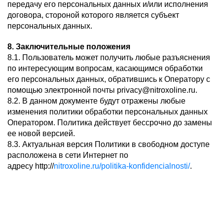
передачу его персональных данных и/или исполнения
договора, стороной которого является субъект
персональных данных.
8. Заключительные положения
8.1. Пользователь может получить любые разъяснения
по интересующим вопросам, касающимся обработки
его персональных данных, обратившись к Оператору с
помощью электронной почты privacy@nitroxoline.ru.
8.2. В данном документе будут отражены любые
изменения политики обработки персональных данных
Оператором. Политика действует бессрочно до замены
ее новой версией.
8.3. Актуальная версия Политики в свободном доступе
расположена в сети Интернет по
адресу http://
nitroxoline.ru/politika-konfidencialnosti/
.