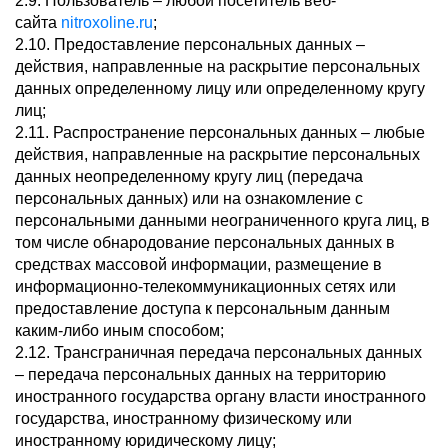
2.9. Пользователь – любой посетитель веб-
сайта
nitroxoline.ru
;
2.10. Предоставление персональных данных –
действия, направленные на раскрытие персональных
данных определенному лицу или определенному кругу
лиц;
2.11. Распространение персональных данных – любые
действия, направленные на раскрытие персональных
данных неопределенному кругу лиц (передача
персональных данных) или на ознакомление с
персональными данными неограниченного круга лиц, в
том числе обнародование персональных данных в
средствах массовой информации, размещение в
информационно-телекоммуникационных сетях или
предоставление доступа к персональным данным
каким-либо иным способом;
2.12. Трансграничная передача персональных данных
– передача персональных данных на территорию
иностранного государства органу власти иностранного
государства, иностранному физическому или
иностранному юридическому лицу;