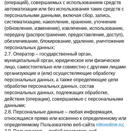
(операций), совершаемых с использованием средств
автоматизации или без использования таких средств с
персональными данными, включая сбор, запись,
систематизацию, накопление, хранение, уточнение
(обновление, изменение), извлечение, использование,
передачу (распространение, предоставление, доступ),
обезличивание, блокирование, удаление, уничтожение
персональных данных;
2.7. Оператор – государственный орган,
муниципальный орган, юридическое или физическое
лицо, самостоятельно или совместно с другими лицами
организующие и (или) осуществляющие обработку
персональных данных, а также определяющие цели
обработки персональных данных, состав
персональных данных, подлежащих обработке,
действия (операции), совершаемые с персональными
данными;
2.8. Персональные данные – любая информация,
относящаяся прямо или косвенно к определенному или
определяемому Пользователю веб-сайта
nitroxoline.ru
;