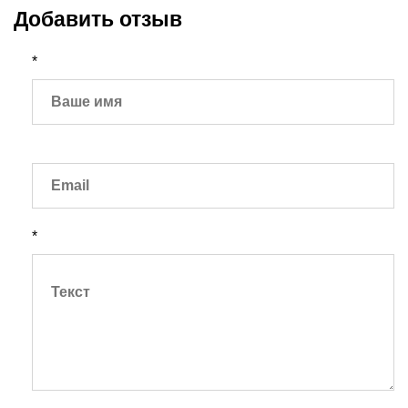
Добавить отзыв
*
*