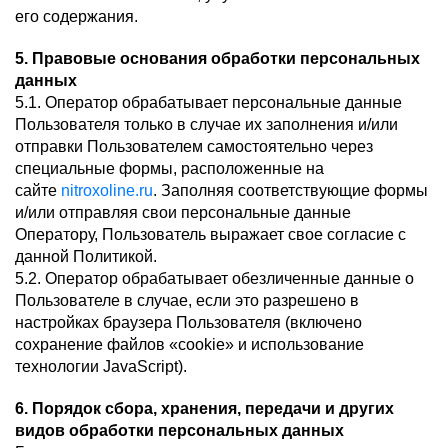
его содержания.
5. Правовые основания обработки персональных
данных
5.1. Оператор обрабатывает персональные данные
Пользователя только в случае их заполнения и/или
отправки Пользователем самостоятельно через
специальные формы, расположенные на
сайте
nitroxoline.ru
. Заполняя соответствующие формы
и/или отправляя свои персональные данные
Оператору, Пользователь выражает свое согласие с
данной Политикой.
5.2. Оператор обрабатывает обезличенные данные о
Пользователе в случае, если это разрешено в
настройках браузера Пользователя (включено
сохранение файлов «cookie» и использование
технологии JavaScript).
6. Порядок сбора, хранения, передачи и других
видов обработки персональных данных