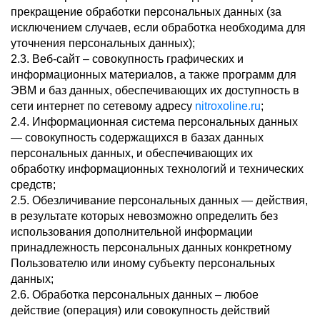
прекращение обработки персональных данных (за
исключением случаев, если обработка необходима для
уточнения персональных данных);
2.3. Веб-сайт – совокупность графических и
информационных материалов, а также программ для
ЭВМ и баз данных, обеспечивающих их доступность в
сети интернет по сетевому адресу
nitroxoline.ru
;
2.4. Информационная система персональных данных
— совокупность содержащихся в базах данных
персональных данных, и обеспечивающих их
обработку информационных технологий и технических
средств;
2.5. Обезличивание персональных данных — действия,
в результате которых невозможно определить без
использования дополнительной информации
принадлежность персональных данных конкретному
Пользователю или иному субъекту персональных
данных;
2.6. Обработка персональных данных – любое
действие (операция) или совокупность действий