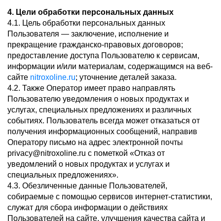
4. Цели обработки персональных данных
4.1. Цель обработки персональных данных
Пользователя — заключение, исполнение и
прекращение гражданско-правовых договоров;
предоставление доступа Пользователю к сервисам,
информации и/или материалам, содержащимся на веб-
сайте
nitroxoline.ru
; уточнение деталей заказа.
4.2. Также Оператор имеет право направлять
Пользователю уведомления о новых продуктах и
услугах, специальных предложениях и различных
событиях. Пользователь всегда может отказаться от
получения информационных сообщений, направив
Оператору письмо на адрес электронной почты
privacy@nitroxoline.ru с пометкой «Отказ от
уведомлений о новых продуктах и услугах и
специальных предложениях».
4.3. Обезличенные данные Пользователей,
собираемые с помощью сервисов интернет-статистики,
служат для сбора информации о действиях
Пользователей на сайте, улучшения качества сайта и