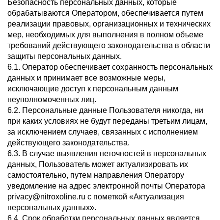
Безопасность персональных данных, которые
обрабатываются Оператором, обеспечивается путем
реализации правовых, организационных и технических
мер, необходимых для выполнения в полном объеме
требований действующего законодательства в области
защиты персональных данных.
6.1. Оператор обеспечивает сохранность персональных
данных и принимает все возможные меры,
исключающие доступ к персональным данным
неуполномоченных лиц.
6.2. Персональные данные Пользователя никогда, ни
при каких условиях не будут переданы третьим лицам,
за исключением случаев, связанных с исполнением
действующего законодательства.
6.3. В случае выявления неточностей в персональных
данных, Пользователь может актуализировать их
самостоятельно, путем направления Оператору
уведомление на адрес электронной почты Оператора
privacy@nitroxoline.ru с пометкой «Актуализация
персональных данных».
6.4. Срок обработки персональных данных является