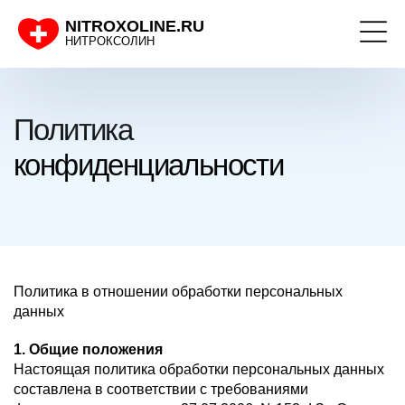
NITROXOLINE.RU
НИТРОКСОЛИН
Политика
конфиденциальности
Политика в отношении обработки персональных
данных
1. Общие положения
Настоящая политика обработки персональных данных
составлена в соответствии с требованиями