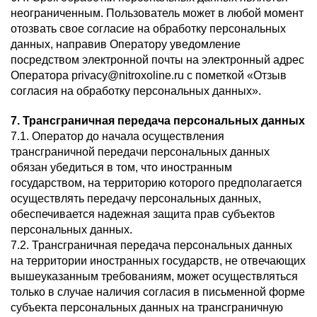
неограниченным. Пользователь может в любой момент
отозвать свое согласие на обработку персональных
данных, направив Оператору уведомление
посредством электронной почты на электронный адрес
Оператора privacy@nitroxoline.ru с пометкой «Отзыв
согласия на обработку персональных данных».
7. Трансграничная передача персональных данных
7.1. Оператор до начала осуществления
трансграничной передачи персональных данных
обязан убедиться в том, что иностранным
государством, на территорию которого предполагается
осуществлять передачу персональных данных,
обеспечивается надежная защита прав субъектов
персональных данных.
7.2. Трансграничная передача персональных данных
на территории иностранных государств, не отвечающих
вышеуказанным требованиям, может осуществляться
только в случае наличия согласия в письменной форме
субъекта персональных данных на трансграничную