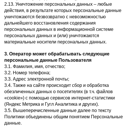
2.13. Уничтожение персональных данных – любые
действия, в результате которых персональные данные
уничтожаются безвозвратно с невозможностью
дальнейшего восстановления содержания
персональных данных в информационной системе
персональных данных и (или) уничтожаются
материальные носители персональных данных.
3. Оператор может обрабатывать следующие
персональные данные Пользователя
3.1. Фамилия, имя, отчество;
3.2. Номер телефона;
3.3. Адрес электронной почты;
3.4. Также на сайте происходит сбор и обработка
обезличенных данных о посетителях (в т.ч. файлов
«cookie») с помощью сервисов интернет-статистики
(Яндекс Метрика и Гугл Аналитика и других).
3.5. Вышеперечисленные данные далее по тексту
Политики объединены общим понятием Персональные
данные.