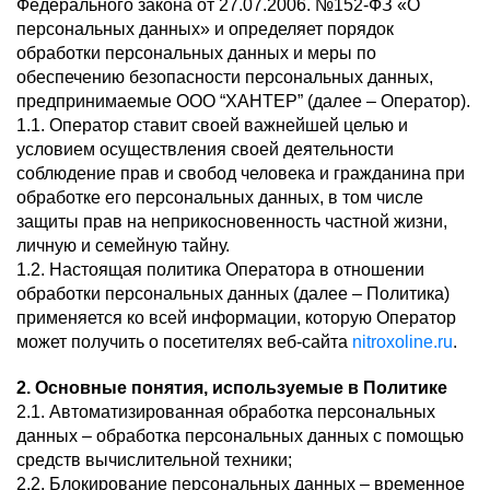
Федерального закона от 27.07.2006. №152-ФЗ «О
персональных данных» и определяет порядок
обработки персональных данных и меры по
обеспечению безопасности персональных данных,
предпринимаемые ООО “ХАНТЕР” (далее – Оператор).
1.1. Оператор ставит своей важнейшей целью и
условием осуществления своей деятельности
соблюдение прав и свобод человека и гражданина при
обработке его персональных данных, в том числе
защиты прав на неприкосновенность частной жизни,
личную и семейную тайну.
1.2. Настоящая политика Оператора в отношении
обработки персональных данных (далее – Политика)
применяется ко всей информации, которую Оператор
может получить о посетителях веб-сайта
nitroxoline.ru
.
2. Основные понятия, используемые в Политике
2.1. Автоматизированная обработка персональных
данных – обработка персональных данных с помощью
средств вычислительной техники;
2.2. Блокирование персональных данных – временное